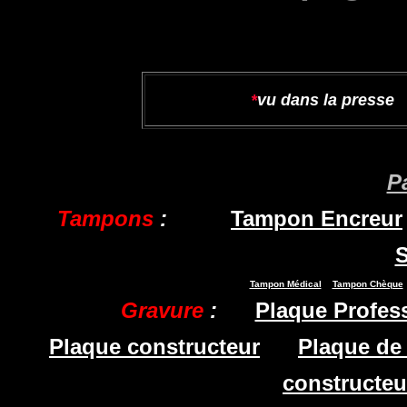
*
vu dans la presse
P
Tampons
:
Tampon Encreur
S
Tampon Médical
Tampon Chèque
Gravure
:
Plaque Profes
Plaque constructeur
Plaque de
constructeu