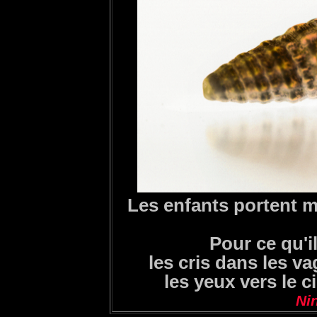
Les enfants portent m
Pour ce qu'i
les cris dans les va
les yeux vers le c
Ni