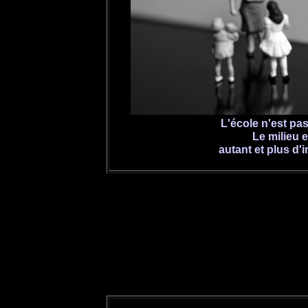
L'école n'est pas
Le milieu 
autant et plus d'