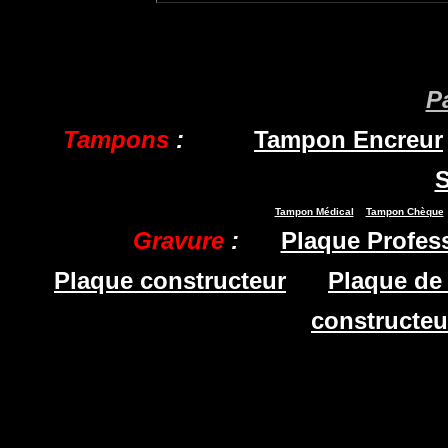
P
Tampons
:
Tampon Encreur
S
Tampon Médical
Tampon Chèque
Gravure
:
Plaque Profes
Plaque constructeur
Plaque de
constructeu